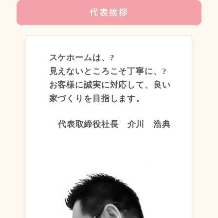
代表挨拶
スケホームは、?
見えないところこそ丁寧に、?
お客様に誠実に対応して、良い
家づくりを目指します。
代表取締役社長 介川 浩典