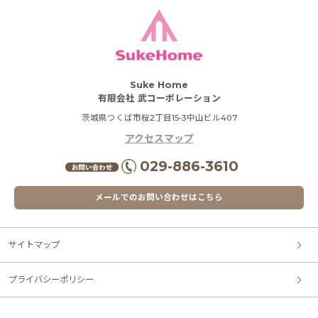
Suke Home
有限会社 武コーポレーション
茨城県つくば市桜2丁目15-3中山ビル407
アクセスマップ
029-886-3610
メールでのお問い合わせはこちら
サイトマップ
プライバシーポリシー